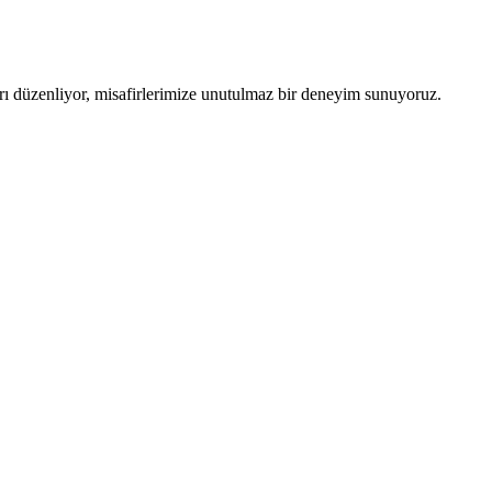
arı düzenliyor, misafirlerimize unutulmaz bir deneyim sunuyoruz.