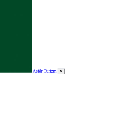
Asfâr Turizm